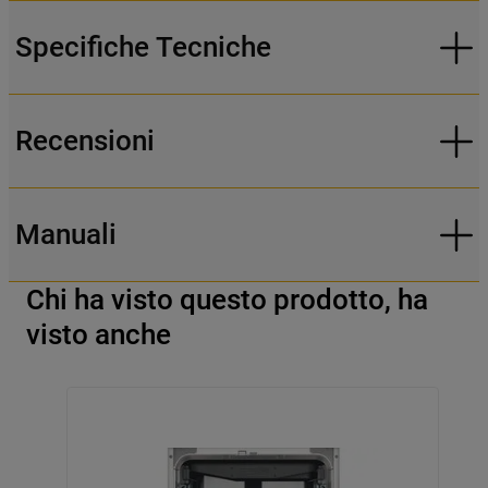
Specifiche Tecniche
Recensioni
Manuali
Chi ha visto questo prodotto, ha
visto anche