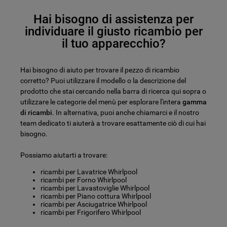
Hai bisogno di assistenza per
individuare il giusto ricambio per
il tuo apparecchio?
Hai bisogno di aiuto per trovare il pezzo di ricambio
corretto? Puoi utilizzare il modello o la descrizione del
prodotto che stai cercando nella barra di ricerca qui sopra o
utilizzare le categorie del menù per esplorare l'intera
gamma
di ricambi
. In alternativa, puoi anche chiamarci e il nostro
team dedicato ti aiuterà a trovare esattamente ciò di cui hai
bisogno.
Possiamo aiutarti a trovare:
ricambi per Lavatrice Whirlpool
ricambi per Forno Whirlpool
ricambi per Lavastoviglie Whirlpool
ricambi per Piano cottura Whirlpool
ricambi per Asciugatrice Whirlpool
ricambi per Frigorifero Whirlpool