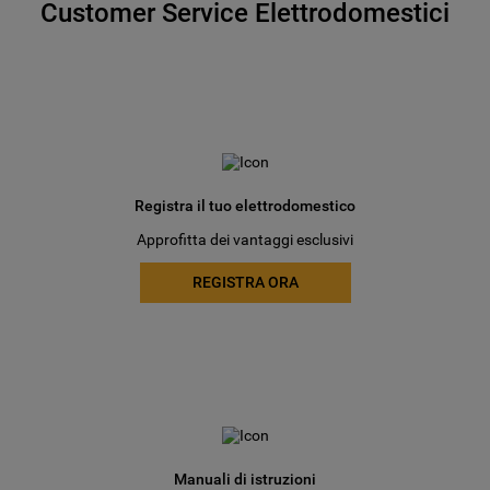
Customer Service Elettrodomestici
Registra il tuo elettrodomestico
Approfitta dei vantaggi esclusivi
REGISTRA ORA
Manuali di istruzioni