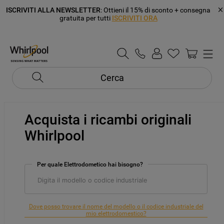
ISCRIVITI ALLA NEWSLETTER
: Ottieni il 15% di sconto + consegna
gratuita per tutti
ISCRIVITI ORA
Cerca
Acquista i ricambi originali
Whirlpool
Per quale Elettrodometico hai bisogno?
Dove posso trovare il nome del modello o il codice industriale del
mio elettrodomestico?