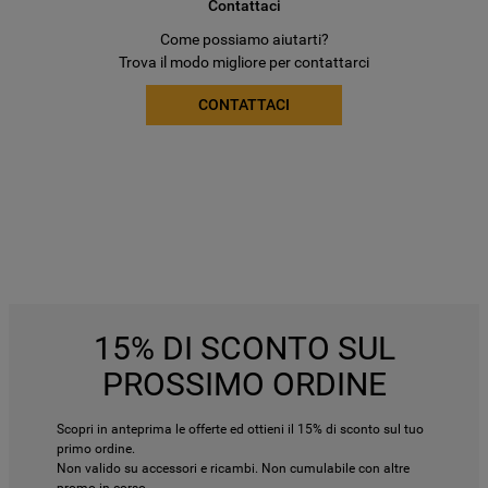
Contattaci
Come possiamo aiutarti?
Trova il modo migliore per contattarci
CONTATTACI
15% DI SCONTO SUL
PROSSIMO ORDINE
Scopri in anteprima le offerte ed ottieni il 15% di sconto sul tuo
primo ordine.
Non valido su accessori e ricambi. Non cumulabile con altre