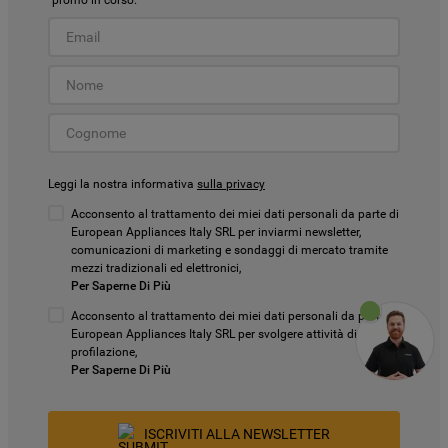
promo in corso.
Leggi la nostra informativa
sulla privacy
Acconsento al trattamento dei miei dati personali da parte di
European Appliances Italy SRL per inviarmi newsletter,
comunicazioni di marketing e sondaggi di mercato tramite
mezzi tradizionali ed elettronici,
Per Saperne Di Più
Acconsento al trattamento dei miei dati personali da parte di
European Appliances Italy SRL per svolgere attività di
profilazione,
Per Saperne Di Più
ISCRIVITI ALLA NEWSLETTER