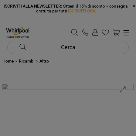
ISCRIVITI ALLA NEWSLETTER
: Ottieni il 15% di sconto + consegna
gratuita per tutti
ISCRIVITI ORA
Cerca
Home
Ricambi
Altro