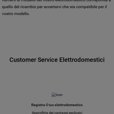
specifico le tue preferenze.
quello del ricambio per accertarvi che sia compatibile per il
vostro modello.
Customer Service Elettrodomestici
Registra il tuo elettrodomestico
Approfitta dei vantaggi esclusivi