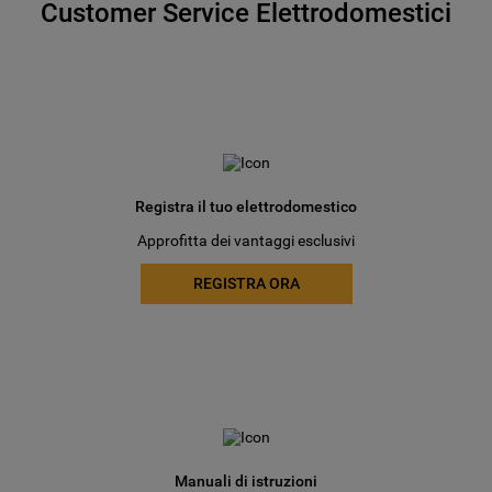
Customer Service Elettrodomestici
Registra il tuo elettrodomestico
Approfitta dei vantaggi esclusivi
REGISTRA ORA
Manuali di istruzioni