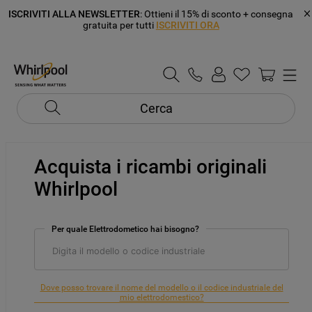
ISCRIVITI ALLA NEWSLETTER
: Ottieni il 15% di sconto + consegna
gratuita per tutti
ISCRIVITI ORA
Cerca
Acquista i ricambi originali
Whirlpool
Per quale Elettrodometico hai bisogno?
Dove posso trovare il nome del modello o il codice industriale del
mio elettrodomestico?