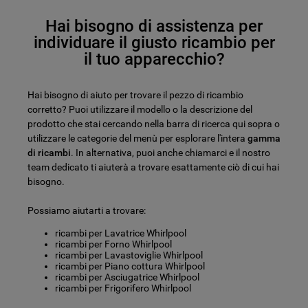
Hai bisogno di assistenza per
individuare il giusto ricambio per
il tuo apparecchio?
Hai bisogno di aiuto per trovare il pezzo di ricambio
corretto? Puoi utilizzare il modello o la descrizione del
prodotto che stai cercando nella barra di ricerca qui sopra o
utilizzare le categorie del menù per esplorare l'intera
gamma
di ricambi
. In alternativa, puoi anche chiamarci e il nostro
team dedicato ti aiuterà a trovare esattamente ciò di cui hai
bisogno.
Possiamo aiutarti a trovare:
ricambi per Lavatrice Whirlpool
ricambi per Forno Whirlpool
ricambi per Lavastoviglie Whirlpool
ricambi per Piano cottura Whirlpool
ricambi per Asciugatrice Whirlpool
ricambi per Frigorifero Whirlpool