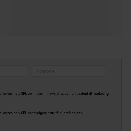
liances Italy SRL per inviarmi newsletter, comunicazioni di marketing
ances Italy SRL per svolgere attività di profilazione,