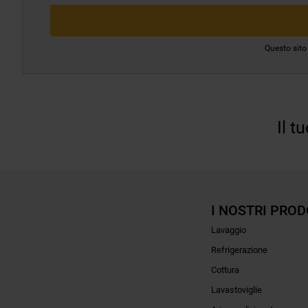
Questo sito
Il t
I NOSTRI PROD
Lavaggio
Refrigerazione
Cottura
Lavastoviglie