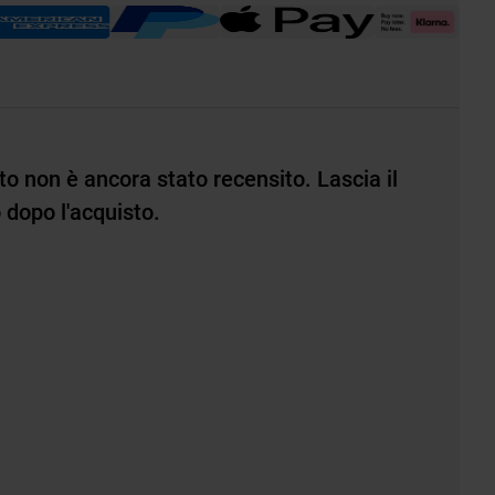
o non è ancora stato recensito. Lascia il
dopo l'acquisto.