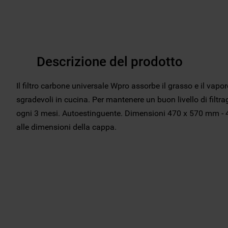
Descrizione del prodotto
Il filtro carbone universale Wpro assorbe il grasso e il vapo
sgradevoli in cucina. Per mantenere un buon livello di filtrag
ogni 3 mesi. Autoestinguente. Dimensioni 470 x 570 mm - 4
alle dimensioni della cappa.