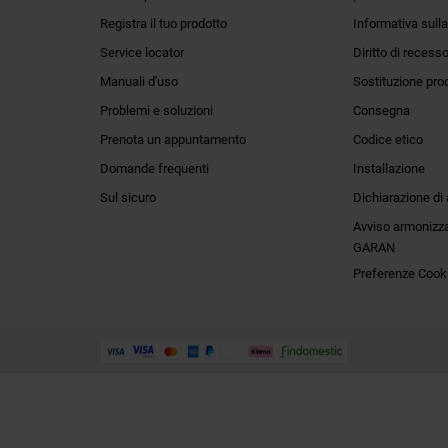
Registra il tuo prodotto
Informativa sulla
Service locator
Diritto di recess
Manuali d'uso
Sostituzione pro
Problemi e soluzioni
Consegna
Prenota un appuntamento
Codice etico
Domande frequenti
Installazione
Sul sicuro
Dichiarazione di 
Avviso armonizza
GARAN
Preferenze Cook