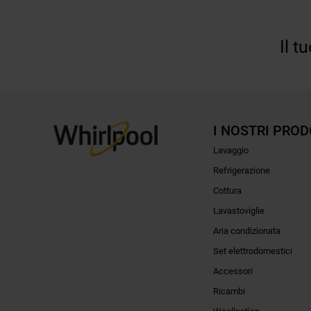
Il t
I NOSTRI PROD
Lavaggio
Refrigerazione
Cottura
Lavastoviglie
Aria condizionata
Set elettrodomestici
Accessori
Ricambi