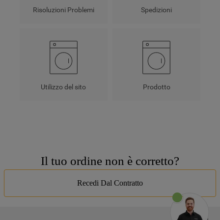
impostare in modo specifico le tue preferenze.
Risoluzioni Problemi
Spedizioni
Utilizzo del sito
Prodotto
Il tuo ordine non è corretto?
Recedi Dal Contratto