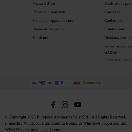
Manuali d'uso
Sostituzione pro
Problemi e soluzioni
Consegna
Prenota un appuntamento
Codice etico
Domande frequenti
Installazione
Sul sicuro
Dichiarazione di 
Avviso armonizza
GARAN
Preferenze Cooki
© Copyright 2026 European Appliances Italy SRL. All Rights Reserved.
Il marchio Whirlpool è utilizzato su licenza di Whirlpool Properties, Inc.
WPRO® mark used under license