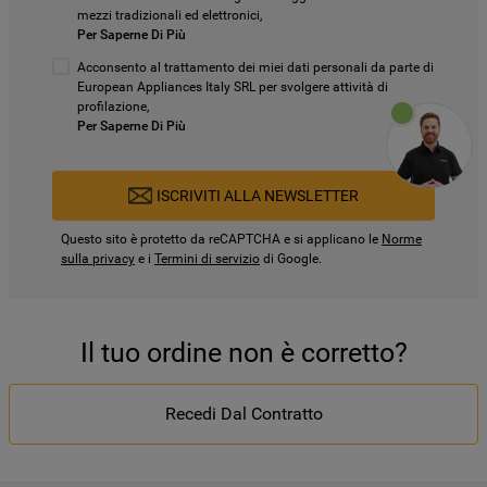
mezzi tradizionali ed elettronici,
Per Saperne Di Più
Acconsento al trattamento dei miei dati personali da parte di
European Appliances Italy SRL per svolgere attività di
profilazione,
Per Saperne Di Più
ISCRIVITI ALLA NEWSLETTER
Questo sito è protetto da reCAPTCHA e si applicano le
Norme
sulla privacy
e i
Termini di servizio
di Google.
Il tuo ordine non è corretto?
Recedi Dal Contratto