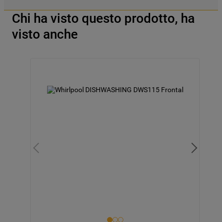
Chi ha visto questo prodotto, ha
visto anche