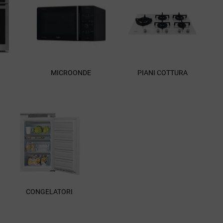
MICROONDE
PIANI COTTURA
CONGELATORI