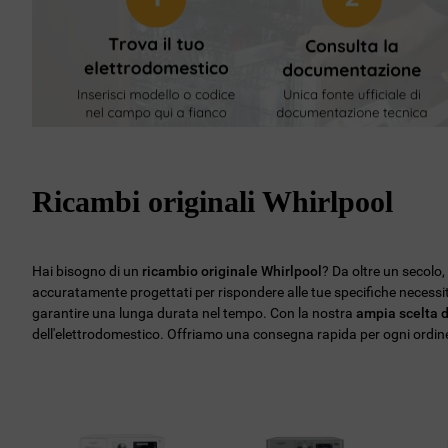
Ricambi originali Whirlpool
Hai bisogno di un
ricambio originale Whirlpool
? Da oltre un secolo
accuratamente progettati per rispondere alle tue specifiche necess
garantire una lunga durata nel tempo. Con la nostra
ampia scelta d
dell'elettrodomestico. Offriamo una consegna rapida per ogni ordine, 