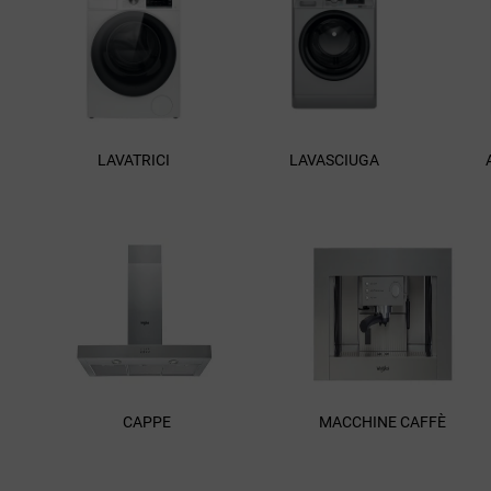
LAVATRICI
LAVASCIUGA
CAPPE
MACCHINE CAFFÈ