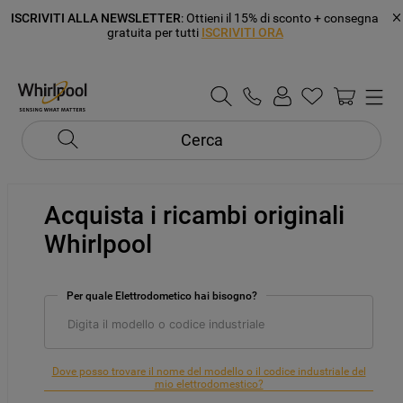
ISCRIVITI ALLA NEWSLETTER
: Ottieni il 15% di sconto + consegna
gratuita per tutti
ISCRIVITI ORA
Cerca
Acquista i ricambi originali
Whirlpool
Per quale Elettrodometico hai bisogno?
Dove posso trovare il nome del modello o il codice industriale del
mio elettrodomestico?