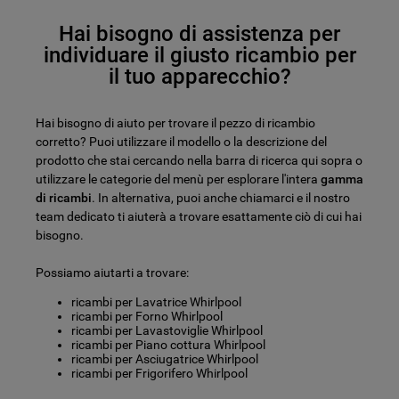
Hai bisogno di assistenza per
individuare il giusto ricambio per
il tuo apparecchio?
Hai bisogno di aiuto per trovare il pezzo di ricambio
corretto? Puoi utilizzare il modello o la descrizione del
prodotto che stai cercando nella barra di ricerca qui sopra o
utilizzare le categorie del menù per esplorare l'intera
gamma
di ricambi
. In alternativa, puoi anche chiamarci e il nostro
team dedicato ti aiuterà a trovare esattamente ciò di cui hai
bisogno.
Possiamo aiutarti a trovare:
ricambi per Lavatrice Whirlpool
ricambi per Forno Whirlpool
ricambi per Lavastoviglie Whirlpool
ricambi per Piano cottura Whirlpool
ricambi per Asciugatrice Whirlpool
ricambi per Frigorifero Whirlpool