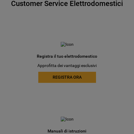
Customer Service Elettrodomestici
Registra il tuo elettrodomestico
Approfitta dei vantaggi esclusivi
REGISTRA ORA
Manuali di istruzioni