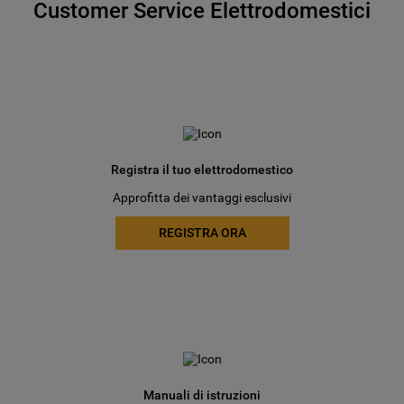
Customer Service Elettrodomestici
Registra il tuo elettrodomestico
Approfitta dei vantaggi esclusivi
REGISTRA ORA
Manuali di istruzioni