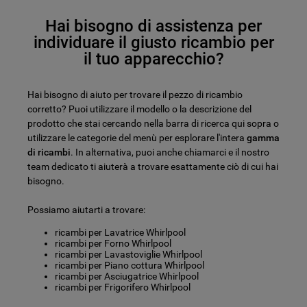
Hai bisogno di assistenza per
individuare il giusto ricambio per
il tuo apparecchio?
Hai bisogno di aiuto per trovare il pezzo di ricambio
corretto? Puoi utilizzare il modello o la descrizione del
prodotto che stai cercando nella barra di ricerca qui sopra o
utilizzare le categorie del menù per esplorare l'intera
gamma
di ricambi
. In alternativa, puoi anche chiamarci e il nostro
team dedicato ti aiuterà a trovare esattamente ciò di cui hai
bisogno.
Possiamo aiutarti a trovare:
ricambi per Lavatrice Whirlpool
ricambi per Forno Whirlpool
ricambi per Lavastoviglie Whirlpool
ricambi per Piano cottura Whirlpool
ricambi per Asciugatrice Whirlpool
ricambi per Frigorifero Whirlpool