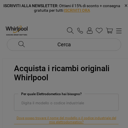
ISCRIVITI ALLA NEWSLETTER
: Ottieni il 15% di sconto + consegna
gratuita per tutti
ISCRIVITI ORA
Cerca
Acquista i ricambi originali
Whirlpool
Per quale Elettrodometico hai bisogno?
Dove posso trovare il nome del modello o il codice industriale del
mio elettrodomestico?