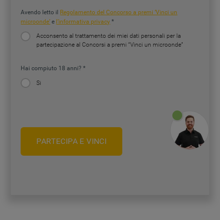
Avendo letto il
Regolamento del Concorso a premi ‘Vinci un
microonde’
e
l’informativa privacy
Acconsento al trattamento dei miei dati personali per la
partecipazione al Concorsi a premi “Vinci un microonde”
Hai compiuto 18 anni?
Si
PARTECIPA E VINCI