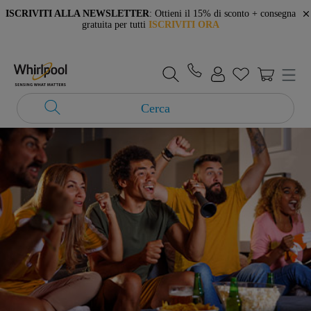
ISCRIVITI ALLA NEWSLETTER
: Ottieni il 15% di sconto + consegna
gratuita per tutti
ISCRIVITI ORA
Cerca