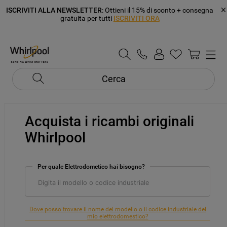
ISCRIVITI ALLA NEWSLETTER
: Ottieni il 15% di sconto + consegna
gratuita per tutti
ISCRIVITI ORA
Cerca
Acquista i ricambi originali
Whirlpool
Per quale Elettrodometico hai bisogno?
Dove posso trovare il nome del modello o il codice industriale del
mio elettrodomestico?