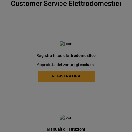
Customer Service Elettrodomestici
Registra il tuo elettrodomestico
Approfitta dei vantaggi esclusivi
REGISTRA ORA
Manuali di istruzioni