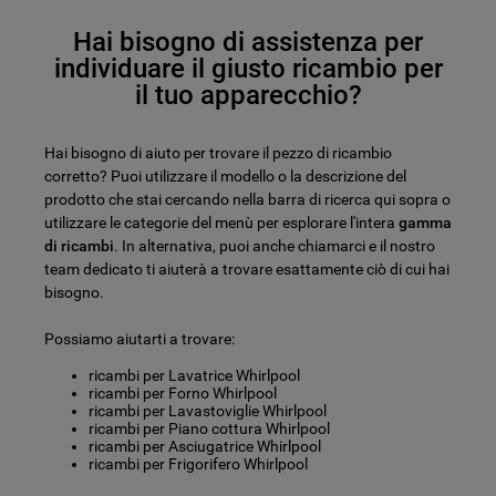
Hai bisogno di assistenza per
individuare il giusto ricambio per
il tuo apparecchio?
Hai bisogno di aiuto per trovare il pezzo di ricambio
corretto? Puoi utilizzare il modello o la descrizione del
prodotto che stai cercando nella barra di ricerca qui sopra o
utilizzare le categorie del menù per esplorare l'intera
gamma
di ricambi
. In alternativa, puoi anche chiamarci e il nostro
team dedicato ti aiuterà a trovare esattamente ciò di cui hai
bisogno.
Possiamo aiutarti a trovare:
ricambi per Lavatrice Whirlpool
ricambi per Forno Whirlpool
ricambi per Lavastoviglie Whirlpool
ricambi per Piano cottura Whirlpool
ricambi per Asciugatrice Whirlpool
ricambi per Frigorifero Whirlpool