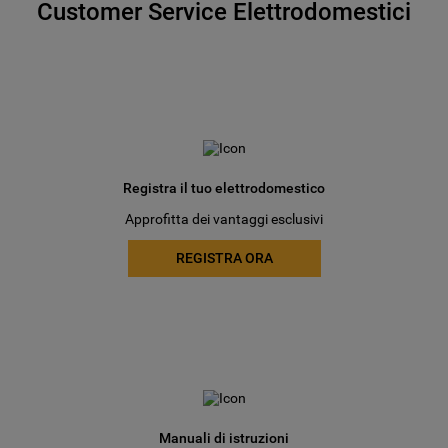
Customer Service Elettrodomestici
Registra il tuo elettrodomestico
Approfitta dei vantaggi esclusivi
REGISTRA ORA
Manuali di istruzioni