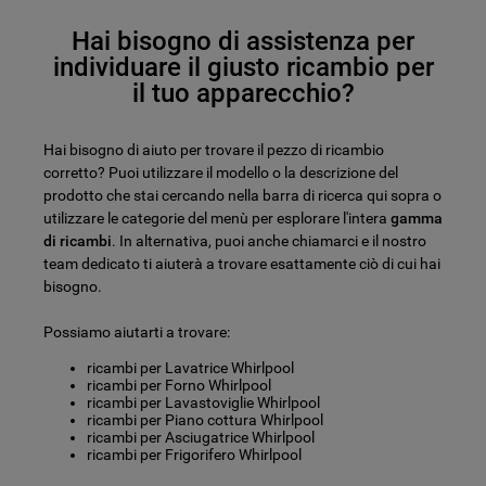
Hai bisogno di assistenza per
individuare il giusto ricambio per
il tuo apparecchio?
Hai bisogno di aiuto per trovare il pezzo di ricambio
corretto? Puoi utilizzare il modello o la descrizione del
prodotto che stai cercando nella barra di ricerca qui sopra o
utilizzare le categorie del menù per esplorare l'intera
gamma
di ricambi
. In alternativa, puoi anche chiamarci e il nostro
team dedicato ti aiuterà a trovare esattamente ciò di cui hai
bisogno.
Possiamo aiutarti a trovare:
ricambi per Lavatrice Whirlpool
ricambi per Forno Whirlpool
ricambi per Lavastoviglie Whirlpool
ricambi per Piano cottura Whirlpool
ricambi per Asciugatrice Whirlpool
ricambi per Frigorifero Whirlpool