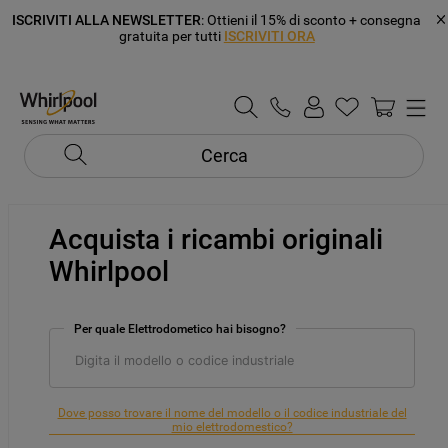
ISCRIVITI ALLA NEWSLETTER
: Ottieni il 15% di sconto + consegna
gratuita per tutti
ISCRIVITI ORA
Cerca
Acquista i ricambi originali
Whirlpool
Per quale Elettrodometico hai bisogno?
Dove posso trovare il nome del modello o il codice industriale del
mio elettrodomestico?