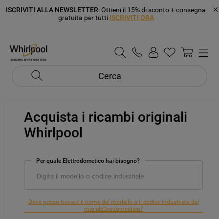
ISCRIVITI ALLA NEWSLETTER
: Ottieni il 15% di sconto + consegna
gratuita per tutti
ISCRIVITI ORA
Cerca
Acquista i ricambi originali
Whirlpool
Per quale Elettrodometico hai bisogno?
Dove posso trovare il nome del modello o il codice industriale del
mio elettrodomestico?