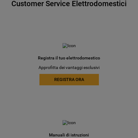
Customer Service Elettrodomestici
Registra il tuo elettrodomestico
Approfitta dei vantaggi esclusivi
REGISTRA ORA
Manuali di istruzioni