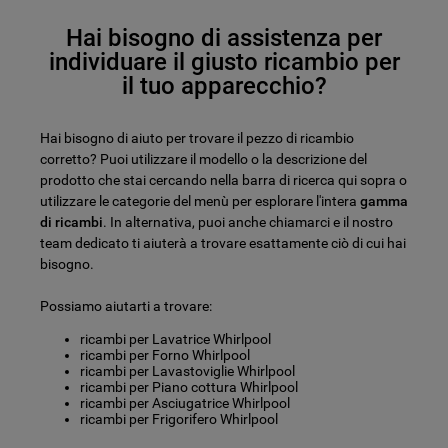
Hai bisogno di assistenza per
individuare il giusto ricambio per
il tuo apparecchio?
Hai bisogno di aiuto per trovare il pezzo di ricambio
corretto? Puoi utilizzare il modello o la descrizione del
prodotto che stai cercando nella barra di ricerca qui sopra o
utilizzare le categorie del menù per esplorare l'intera
gamma
di ricambi
. In alternativa, puoi anche chiamarci e il nostro
team dedicato ti aiuterà a trovare esattamente ciò di cui hai
bisogno.
Possiamo aiutarti a trovare:
ricambi per Lavatrice Whirlpool
ricambi per Forno Whirlpool
ricambi per Lavastoviglie Whirlpool
ricambi per Piano cottura Whirlpool
ricambi per Asciugatrice Whirlpool
ricambi per Frigorifero Whirlpool