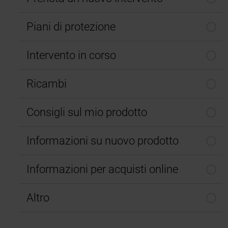
Piani di protezione
Intervento in corso
Ricambi
Consigli sul mio prodotto
Informazioni su nuovo prodotto
Informazioni per acquisti online
Altro