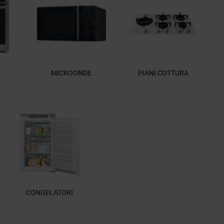
MICROONDE
PIANI COTTURA
CONGELATORI