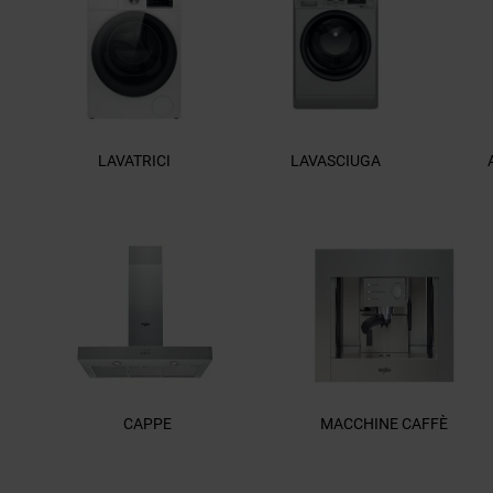
LAVATRICI
LAVASCIUGA
CAPPE
MACCHINE CAFFÈ