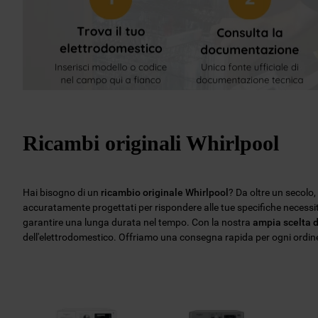
Ricambi originali Whirlpool
Hai bisogno di un
ricambio originale Whirlpool
? Da oltre un secolo
accuratamente progettati per rispondere alle tue specifiche necess
garantire una lunga durata nel tempo. Con la nostra
ampia scelta d
dell'elettrodomestico. Offriamo una consegna rapida per ogni ordine, 