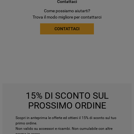
Contattaci
Come possiamo aiutarti?
Trova il modo migliore per contattarci
CONTATTACI
15% DI SCONTO SUL
PROSSIMO ORDINE
Scopri in anteprima le offerte ed ottieni il 15% di sconto sul tuo
primo ordine.
Non valido su accessori e ricambi. Non cumulabile con altre