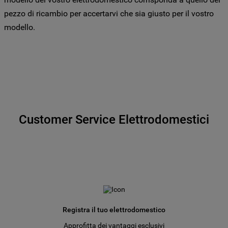
specifico le tue preferenze.
pezzo di ricambio per accertarvi che sia giusto per il vostro
modello.
Customer Service Elettrodomestici
Registra il tuo elettrodomestico
Approfitta dei vantaggi esclusivi