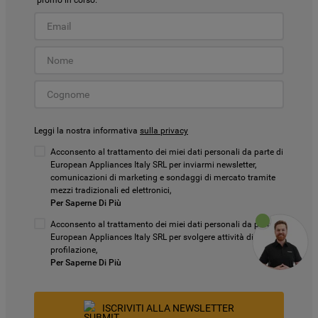
promo in corso.
Leggi la nostra informativa
sulla privacy
Acconsento al trattamento dei miei dati personali da parte di
European Appliances Italy SRL per inviarmi newsletter,
comunicazioni di marketing e sondaggi di mercato tramite
mezzi tradizionali ed elettronici,
Per Saperne Di Più
Acconsento al trattamento dei miei dati personali da parte di
European Appliances Italy SRL per svolgere attività di
profilazione,
Per Saperne Di Più
ISCRIVITI ALLA NEWSLETTER