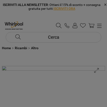
ISCRIVITI ALLA NEWSLETTER
: Ottieni il 15% di sconto + consegna
gratuita per tutti
ISCRIVITI ORA
Cerca
Home
Ricambi
Altro