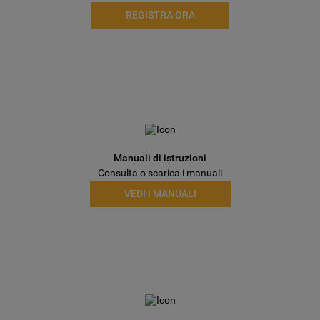
REGISTRA ORA
Manuali di istruzioni
Consulta o scarica i manuali
VEDI I MANUALI