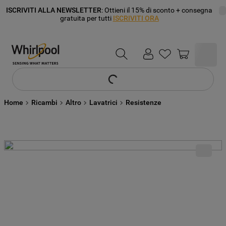
ISCRIVITI ALLA NEWSLETTER
: Ottieni il 15% di sconto + consegna
gratuita per tutti
ISCRIVITI ORA
Home
Ricambi
Altro
Lavatrici
Resistenze