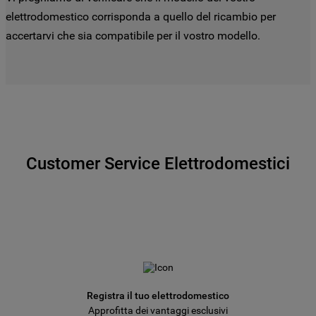
elettrodomestico corrisponda a quello del ricambio per
accertarvi che sia compatibile per il vostro modello.
Customer Service Elettrodomestici
Registra il tuo elettrodomestico
Approfitta dei vantaggi esclusivi