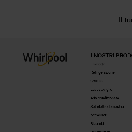
Il t
I NOSTRI PROD
Lavaggio
Refrigerazione
Cottura
Lavastoviglie
Aria condizionata
Set elettrodomestici
Accessori
Ricambi