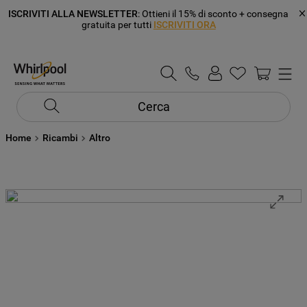
ISCRIVITI ALLA NEWSLETTER
: Ottieni il 15% di sconto + consegna
gratuita per tutti
ISCRIVITI ORA
Cerca
Home
Ricambi
Altro