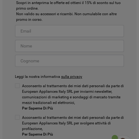
Scopri in anteprima le offerte ed ottieni il 15% di sconto sul tuo
primo ordine.
Non valido su accessori e ricambi. Non cumulabile con altre
promo in corso.
Leggi la nostra informativa
sulla privacy
Acconsento al trattamento dei miei dati personali da parte di
European Appliances Italy SRL per inviarmi newsletter,
comunicazioni di marketing e sondaggi di mercato tramite
mezzi tradizionali ed elettronici,
Per Saperne Di Più
Acconsento al trattamento dei miei dati personali da parte di
European Appliances Italy SRL per svolgere attività di
profilazione,
Per Saperne Di Più