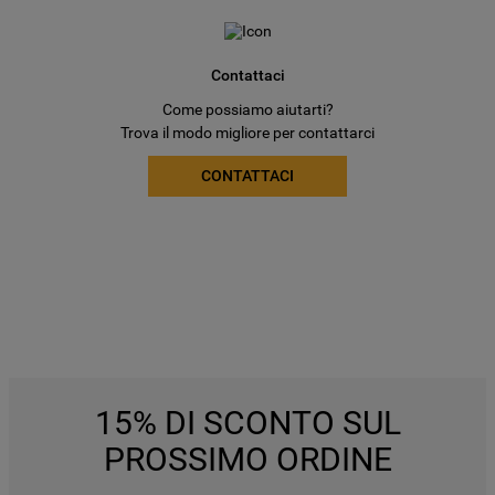
Contattaci
Come possiamo aiutarti?
Trova il modo migliore per contattarci
CONTATTACI
15% DI SCONTO SUL
PROSSIMO ORDINE