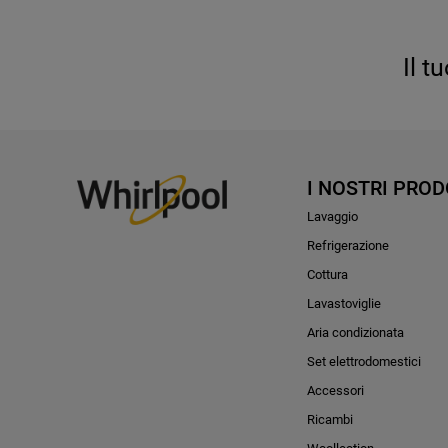
Il t
I NOSTRI PROD
Lavaggio
Refrigerazione
Cottura
Lavastoviglie
Aria condizionata
Set elettrodomestici
Accessori
Ricambi