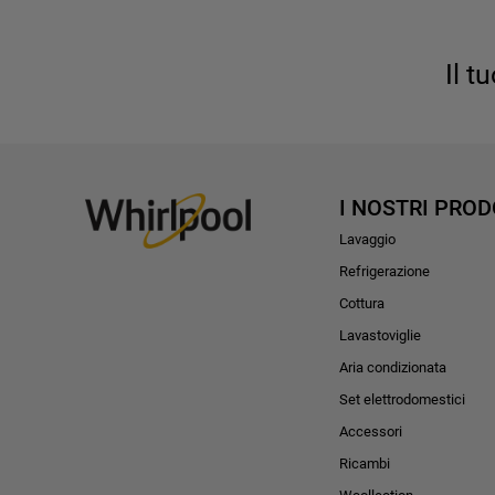
Il t
I NOSTRI PROD
Lavaggio
Refrigerazione
Cottura
Lavastoviglie
Aria condizionata
Set elettrodomestici
Accessori
Ricambi