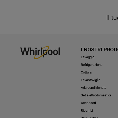
Il t
I NOSTRI PROD
Lavaggio
Refrigerazione
Cottura
Lavastoviglie
Aria condizionata
Set elettrodomestici
Accessori
Ricambi