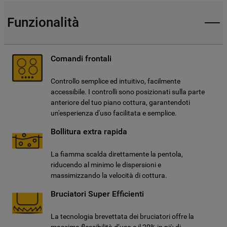
Funzionalità
Comandi frontali
Controllo semplice ed intuitivo, facilmente
accessibile. I controlli sono posizionati sulla parte
anteriore del tuo piano cottura, garantendoti
un'esperienza d'uso facilitata e semplice.
Bollitura extra rapida
La fiamma scalda direttamente la pentola,
riducendo al minimo le dispersioni e
massimizzando la velocità di cottura.
Bruciatori Super Efficienti
La tecnologia brevettata dei bruciatori offre la