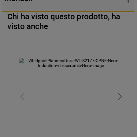
Chi ha visto questo prodotto, ha
visto anche