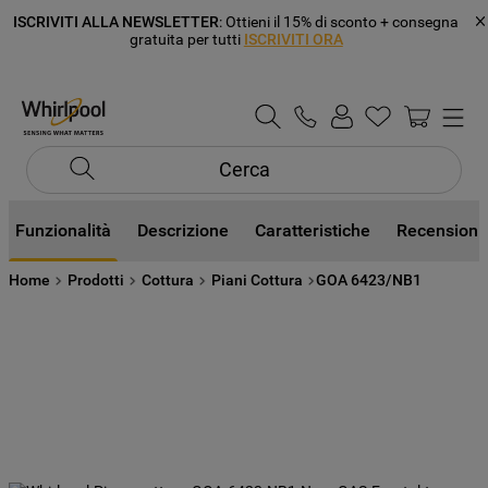
ISCRIVITI ALLA NEWSLETTER
: Ottieni il 15% di sconto + consegna
gratuita per tutti
ISCRIVITI ORA
Cerca
Funzionalità
Descrizione
Caratteristiche
Recensioni
Home
Prodotti
Cottura
Piani Cottura
GOA 6423/NB1