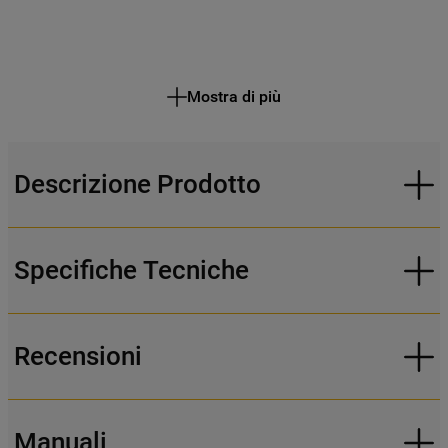
Mostra di più
Descrizione Prodotto
Specifiche Tecniche
Recensioni
Manuali