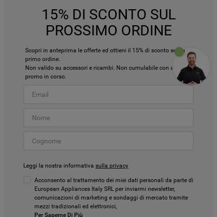
15% DI SCONTO SUL
PROSSIMO ORDINE
Scopri in anteprima le offerte ed ottieni il 15% di sconto sul tuo
primo ordine.
Non valido su accessori e ricambi. Non cumulabile con altre
promo in corso.
Leggi la nostra informativa
sulla privacy
Acconsento al trattamento dei miei dati personali da parte di
European Appliances Italy SRL per inviarmi newsletter,
comunicazioni di marketing e sondaggi di mercato tramite
mezzi tradizionali ed elettronici,
Per Saperne Di Più