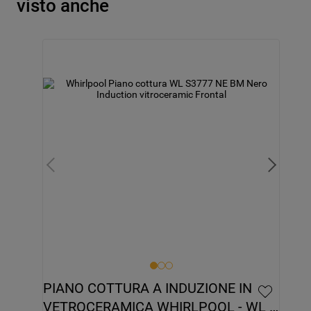
visto anche
PIANO COTTURA A INDUZIONE IN 
VETROCERAMICA WHIRLPOOL - WL 