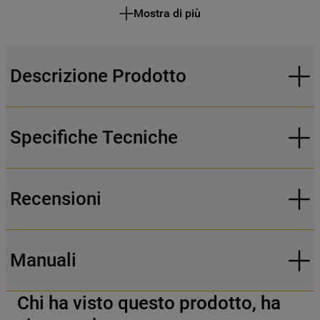
Mostra di più
Descrizione Prodotto
Specifiche Tecniche
Recensioni
Manuali
Chi ha visto questo prodotto, ha