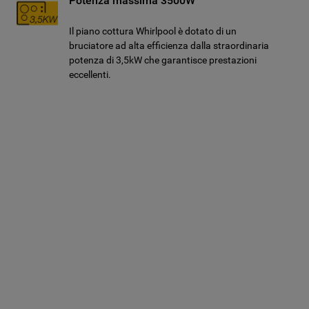
Potenza massima 3500W
Il piano cottura Whirlpool è dotato di un
bruciatore ad alta efficienza dalla straordinaria
potenza di 3,5kW che garantisce prestazioni
eccellenti.