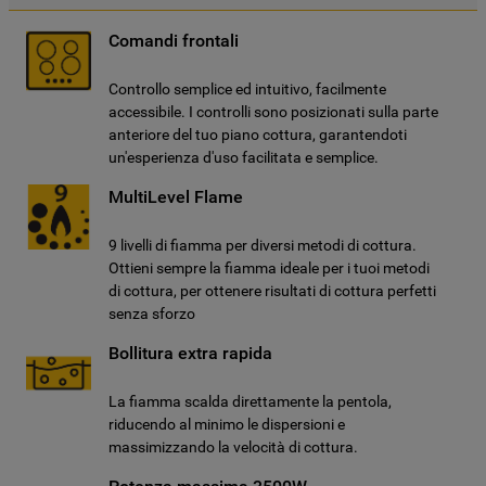
Comandi frontali
Controllo semplice ed intuitivo, facilmente
accessibile. I controlli sono posizionati sulla parte
anteriore del tuo piano cottura, garantendoti
un'esperienza d'uso facilitata e semplice.
MultiLevel Flame
9 livelli di fiamma per diversi metodi di cottura.
Ottieni sempre la fiamma ideale per i tuoi metodi
di cottura, per ottenere risultati di cottura perfetti
senza sforzo
Bollitura extra rapida
La fiamma scalda direttamente la pentola,
riducendo al minimo le dispersioni e
massimizzando la velocità di cottura.