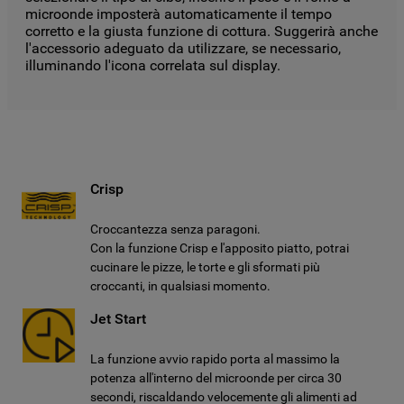
microonde imposterà automaticamente il tempo
corretto e la giusta funzione di cottura. Suggerirà anche
l'accessorio adeguato da utilizzare, se necessario,
illuminando l'icona correlata sul display.
Crisp
Croccantezza senza paragoni.
Con la funzione Crisp e l'apposito piatto, potrai
cucinare le pizze, le torte e gli sformati più
croccanti, in qualsiasi momento.
Jet Start
La funzione avvio rapido porta al massimo la
potenza all'interno del microonde per circa 30
secondi, riscaldando velocemente gli alimenti ad