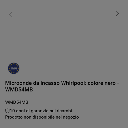
Microonde da incasso Whirlpool: colore nero -
WMD54MB
WMD54MB
10 anni di garanzia sui ricambi
Prodotto non disponibile nel negozio