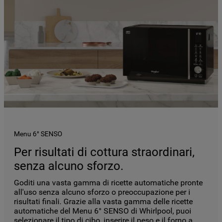
Menu 6° SENSO
Per risultati di cottura straordinari,
senza alcuno sforzo.
Goditi una vasta gamma di ricette automatiche pronte
all'uso senza alcuno sforzo o preoccupazione per i
risultati finali. Grazie alla vasta gamma delle ricette
automatiche del Menu 6° SENSO di Whirlpool, puoi
selezionare il tipo di cibo, inserire il peso e il forno a