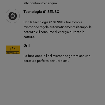
alto contenuto d'acqua.
Tecnologia 6° SENSO
Con la tecnologia 6° SENSO il tuo forno a
microonde regola automaticamente il tempo, la
potenza e il consumo di energia durante la
cottura.
Grill
La funzione Grill del microonde garantisce una
doratura perfetta dei tuoi piatti.