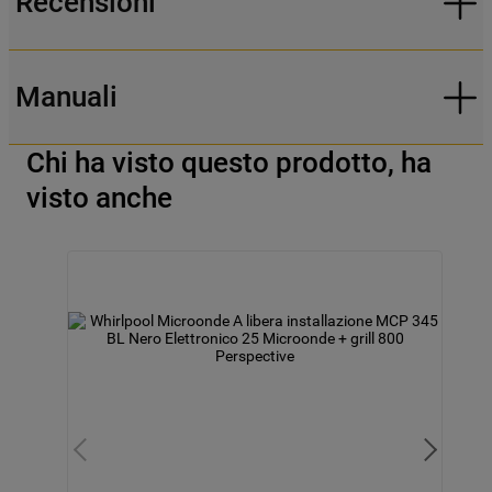
Recensioni
Manuali
Chi ha visto questo prodotto, ha
visto anche