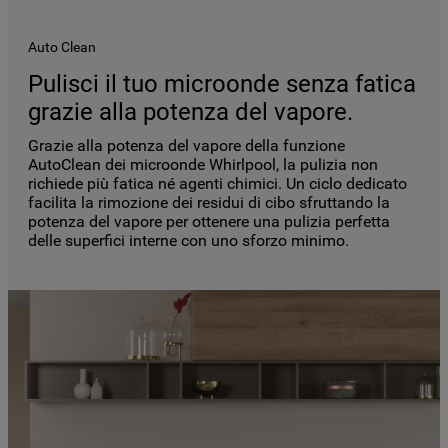
Auto Clean
Pulisci il tuo microonde senza fatica
grazie alla potenza del vapore.
Grazie alla potenza del vapore della funzione
AutoClean dei microonde Whirlpool, la pulizia non
richiede più fatica né agenti chimici. Un ciclo dedicato
facilita la rimozione dei residui di cibo sfruttando la
potenza del vapore per ottenere una pulizia perfetta
delle superfici interne con uno sforzo minimo.