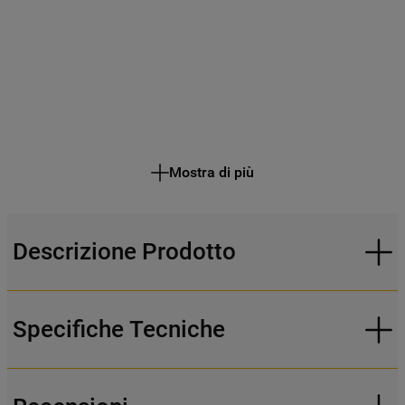
Mostra di più
Descrizione Prodotto
Specifiche Tecniche