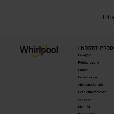
Il t
I NOSTRI PROD
Lavaggio
Refrigerazione
Cottura
Lavastoviglie
Aria condizionata
Set elettrodomestici
Accessori
Ricambi