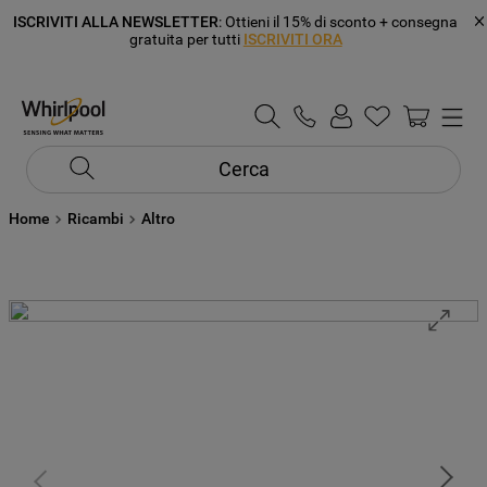
ISCRIVITI ALLA NEWSLETTER
: Ottieni il 15% di sconto + consegna
gratuita per tutti
ISCRIVITI ORA
Cerca
Home
Ricambi
Altro