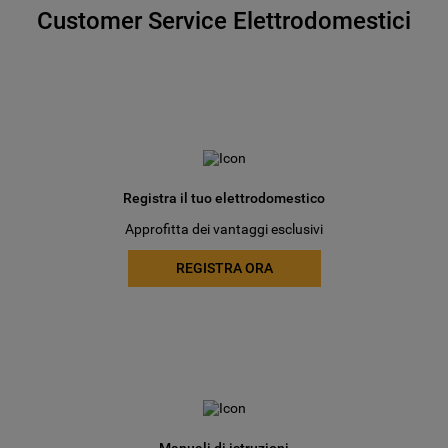
Customer Service Elettrodomestici
Registra il tuo elettrodomestico
Approfitta dei vantaggi esclusivi
REGISTRA ORA
Manuali di istruzioni