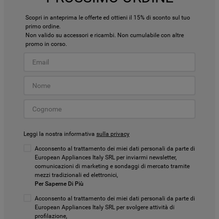
Scopri in anteprima le offerte ed ottieni il 15% di sconto sul tuo
primo ordine.
Non valido su accessori e ricambi. Non cumulabile con altre
promo in corso.
Leggi la nostra informativa
sulla privacy
Acconsento al trattamento dei miei dati personali da parte di
European Appliances Italy SRL per inviarmi newsletter,
comunicazioni di marketing e sondaggi di mercato tramite
mezzi tradizionali ed elettronici,
Per Saperne Di Più
Acconsento al trattamento dei miei dati personali da parte di
European Appliances Italy SRL per svolgere attività di
profilazione,