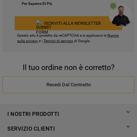
Per Saperne Di Più
ISCRIVITI ALLA NEWSLETTER
Questo sito è protetto da reCAPTCHA e si applicano le
Norme
sulla privacy
e i
Termini di servizio
di Google.
Il tuo ordine non è corretto?
Recedi Dal Contratto
I NOSTRI PRODOTTI
Lavaggio
SERVIZIO CLIENTI
Refrigerazione