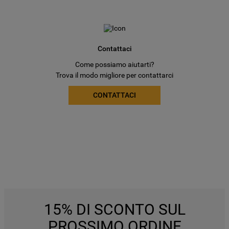
Contattaci
Come possiamo aiutarti?
Trova il modo migliore per contattarci
CONTATTACI
15% DI SCONTO SUL
PROSSIMO ORDINE