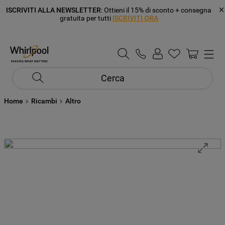
ISCRIVITI ALLA NEWSLETTER
: Ottieni il 15% di sconto + consegna
gratuita per tutti
ISCRIVITI ORA
Cerca
Home
Ricambi
Altro